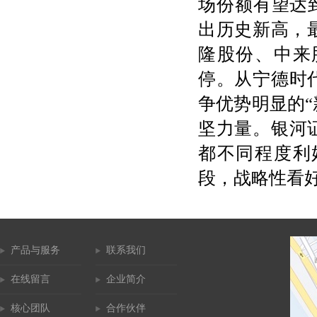
场份额有望达
出历史新高，最
隆股份、中来
停。从宁德时
争优势明显的“
坚力量。银河
都不同程度利
段，战略性看
产品与服务
联系我们
在线留言
企业简介
核心团队
合作伙伴