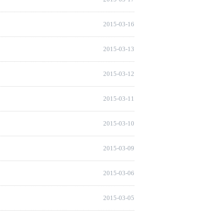
2015-03-16
2015-03-13
2015-03-12
2015-03-11
2015-03-10
2015-03-09
2015-03-06
2015-03-05