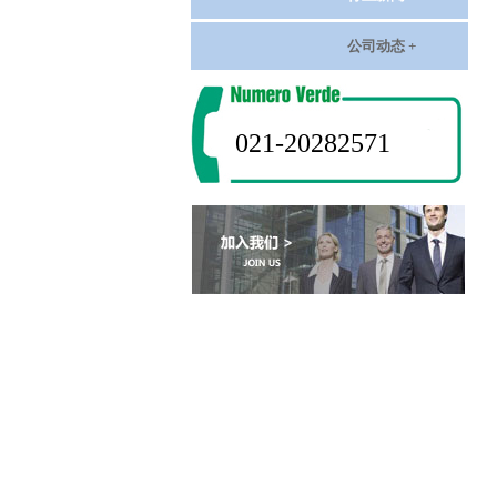
公司动态 +
021-20282571