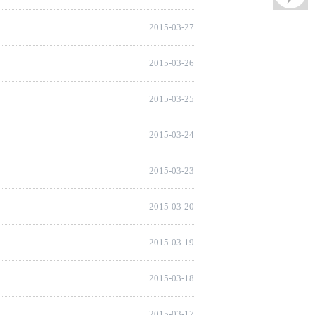
2015-03-27
2015-03-26
2015-03-25
2015-03-24
2015-03-23
2015-03-20
2015-03-19
2015-03-18
2015-03-17