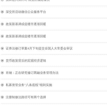
深交所启动微信公众服务平台
政策新基调或促楼市逐渐回暖
政策新基调或促楼市逐渐回暖
证券法修订草案4月下旬提交全国人大常委会审议
货币政策背后的宏观经济逻辑
肖钢：正在研究修订两融业务管理办法
私募资管业务“八条底线”细则实施
注册制修法路径可有两个选择